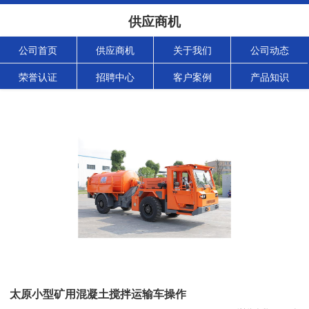
供应商机
公司首页
供应商机
关于我们
公司动态
荣誉认证
招聘中心
客户案例
产品知识
太原小型矿用混凝土搅拌运输车操作