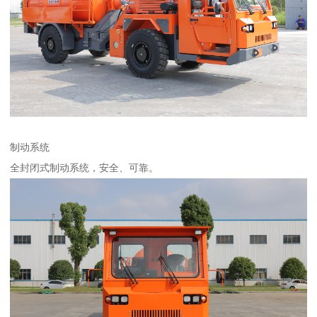
制动系统
全封闭式制动系统，安全、可靠。