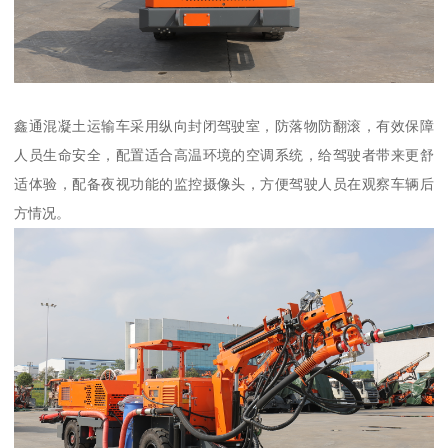
鑫通混凝土运输车采用纵向封闭驾驶室，防落物防翻滚，有效保障
人员生命安全，配置适合高温环境的空调系统，给驾驶者带来更舒
适体验，配备夜视功能的监控摄像头，方便驾驶人员在观察车辆后
方情况。